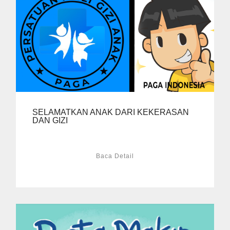
SELAMATKAN ANAK DARI KEKERASAN
DAN GIZI
Baca Detail