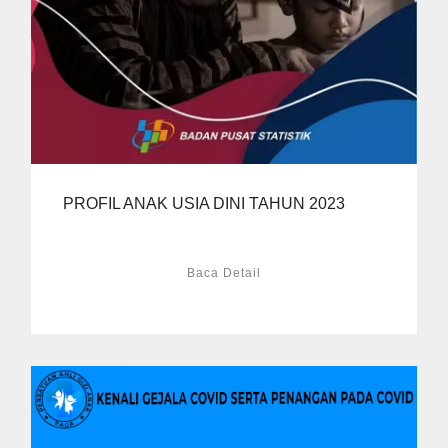
PROFIL ANAK USIA DINI TAHUN 2023
Baca Detail