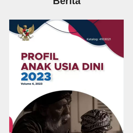
Berita