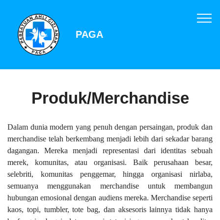
PAGA
Produk/Merchandise
Dalam dunia modern yang penuh dengan persaingan, produk dan
merchandise telah berkembang menjadi lebih dari sekadar barang
dagangan. Mereka menjadi representasi dari identitas sebuah
merek, komunitas, atau organisasi. Baik perusahaan besar,
selebriti, komunitas penggemar, hingga organisasi nirlaba,
semuanya menggunakan merchandise untuk membangun
hubungan emosional dengan audiens mereka. Merchandise seperti
kaos, topi, tumbler, tote bag, dan aksesoris lainnya tidak hanya