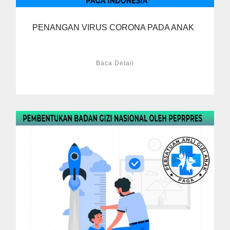
PENANGAN VIRUS CORONA PADA ANAK
Baca Detail