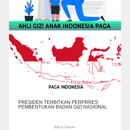
PRESIDEN TERBITKAN PERPRRES
PEMBENTUKAN BADAN GIZI NASIONAL
Baca Detail