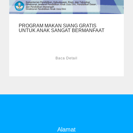
PROGRAM MAKAN SIANG GRATIS
UNTUK ANAK SANGAT BERMANFAAT
Baca Detail
Alamat